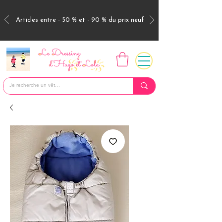
Articles entre - 50 % et - 90 % du prix neuf