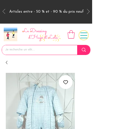
Articles entre - 50 % et - 90 % du prix neuf