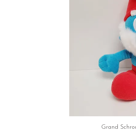
Grand Schrou