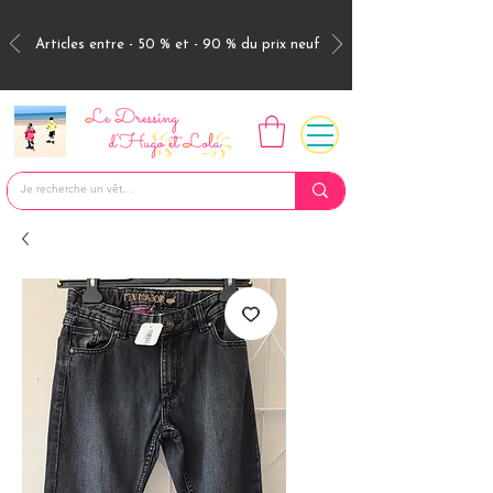
Articles entre - 50 % et - 90 % du prix neuf