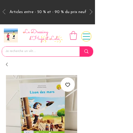
Articles entre - 50 % et - 90 % du prix neuf