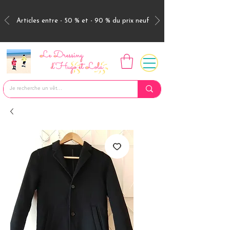
Articles entre - 50 % et - 90 % du prix neuf