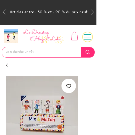
Articles entre - 50 % et - 90 % du prix neuf