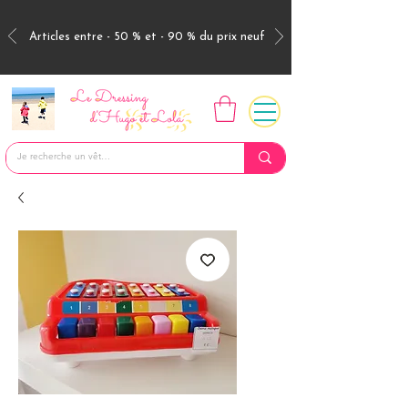
Articles entre - 50 % et - 90 % du prix neuf