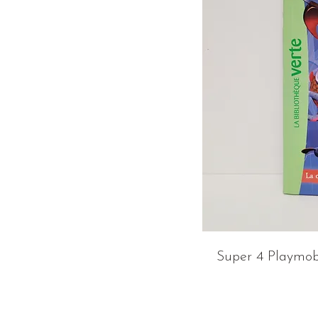
Super 4 Playmobi