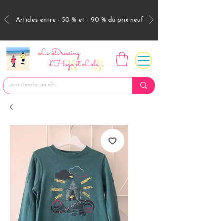
Articles entre - 50 % et - 90 % du prix neuf