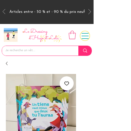
Articles entre - 50 % et - 90 % du prix neuf