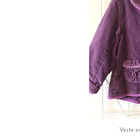
Veste e