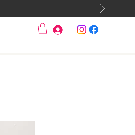
Se connecter