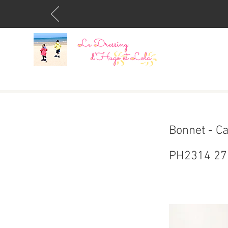
Bonnet - Ca
PH2314 27