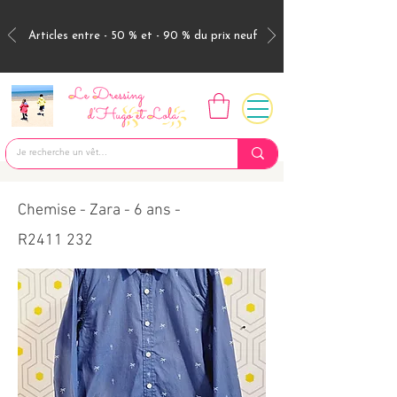
Articles entre - 50 % et - 90 % du prix neuf
Chemise - Zara - 6 ans -
R2411 232