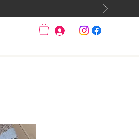
Se connecter