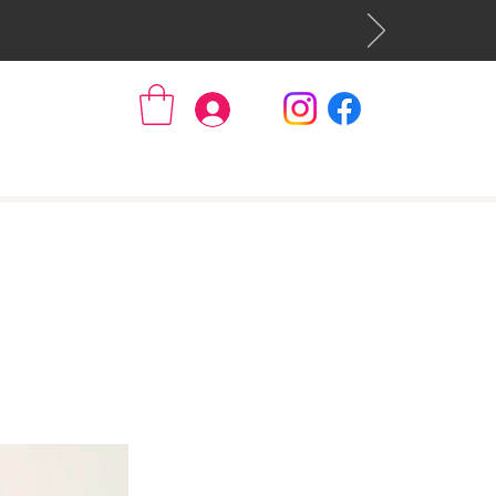
Se connecter