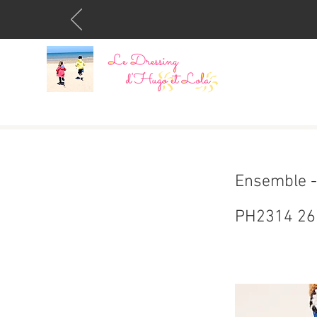
Ensemble - 
PH2314 26