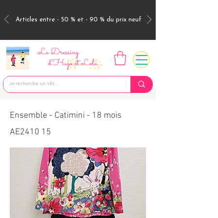
Articles entre - 50 % et - 90 % du prix neuf
Ensemble - Catimini - 18 mois
AE2410 15