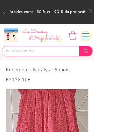
Articles entre - 50 % et - 90 % du prix neuf
Ensemble - Natalys - 6 mois
E2172 106