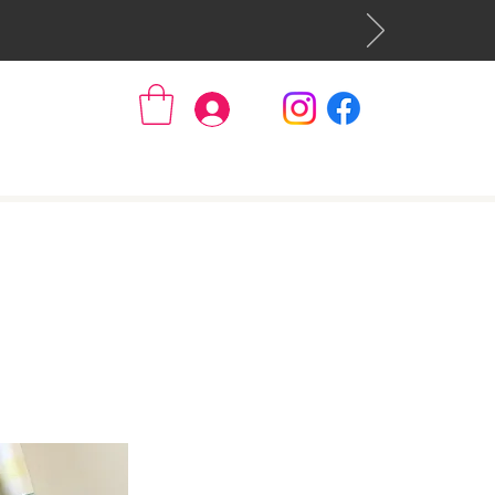
Se connecter