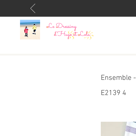
Ensemble -
E2139 4