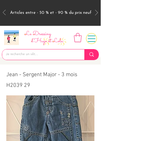
Articles entre - 50 % et - 90 % du prix neuf
Jean - Sergent Major - 3 mois
H2039 29