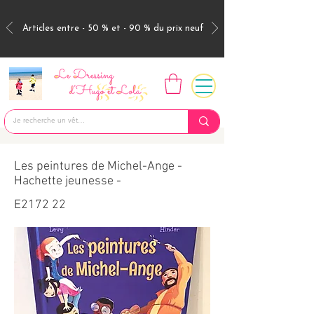
Articles entre - 50 % et - 90 % du prix neuf
Les peintures de Michel-Ange -
Hachette jeunesse -
E2172 22