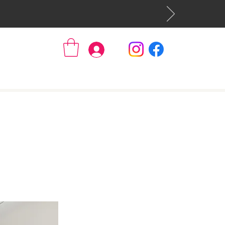
Se connecter