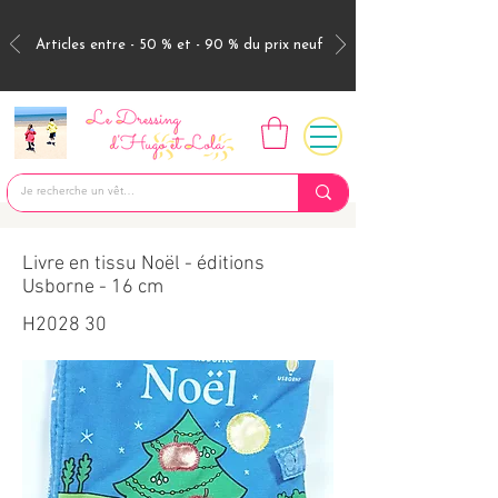
Articles entre - 50 % et - 90 % du prix neuf
Livre en tissu Noël - éditions
Usborne - 16 cm
H2028 30