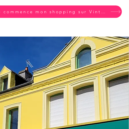
Je commence mon shopping sur Vinted