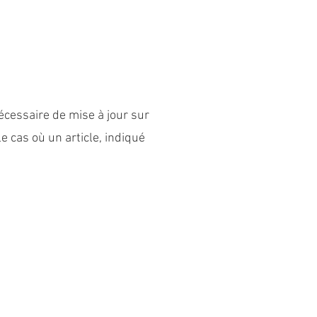
cessaire de mise à jour sur
e cas où un article, indiqué