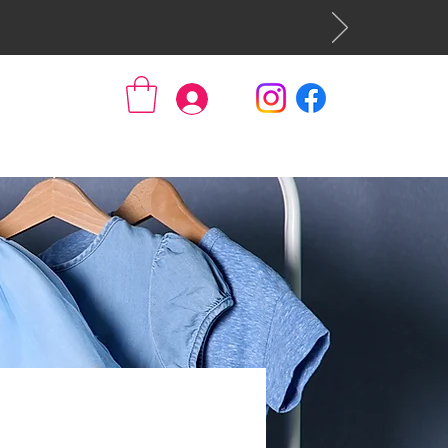
Se connecter