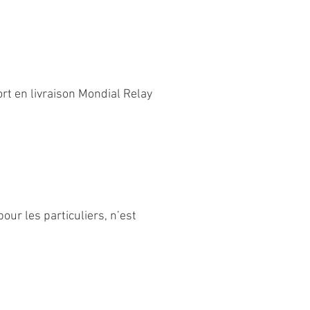
ort en livraison Mondial Relay
our les particuliers, n’est