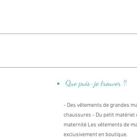
Que puis-je trouver ?
- Des vêtements de grandes mar
chaussures - Du petit matériel 
maternité Les vêtements de m
exclusivement en boutique.