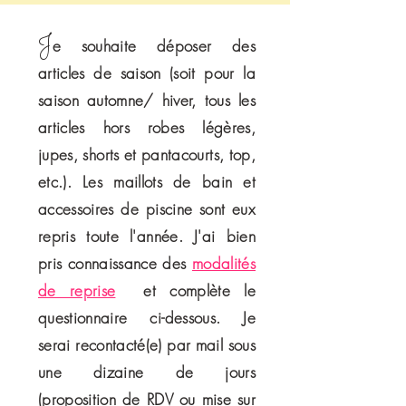
J
e souhaite déposer des
articles de saison (soit pour la
saison automne/ hiver, tous les
articles hors robes légères,
jupes, shorts et pantacourts, top,
etc.). Les maillots de bain et
accessoires de piscine sont eux
repris toute l'année. J'ai bien
pris connaissance des
modalités
de reprise
et complète le
questionnaire ci-dessous. Je
serai recontacté(e) par mail sous
une dizaine de jours
(proposition de RDV ou mise sur