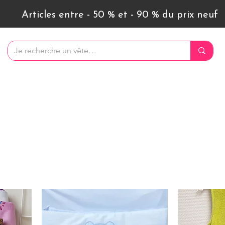
Articles entre - 50 % et - 90 % du prix neuf