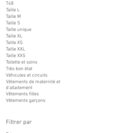
T48
Taille L
Taille M
Taille S
Taille unique
Taille XL
Taille XS
Taille XXL
Taille XXS
Toilette et soins
Très bon état
Véhicules et circuits
Vêtements de maternité et
d'allaitement
Vêtements filles
Vêtements garçons
Filtrer par