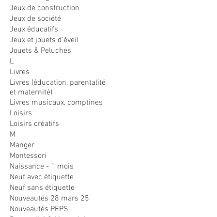
Jeux de construction
Jeux de société
Jeux éducatifs
Jeux et jouets d'éveil
Jouets & Peluches
L
Livres
Livres (éducation, parentalité
et maternité)
Livres musicaux, comptines
Loisirs
Loisirs créatifs
M
Manger
Montessori
Naissance - 1 mois
Neuf avec étiquette
Neuf sans étiquette
Nouveautés 28 mars 25
Nouveautés PEPS