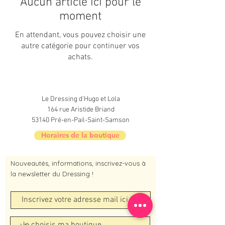
Aucun article ici pour le
moment
En attendant, vous pouvez choisir une
autre catégorie pour continuer vos
achats.
Le Dressing d'Hugo et Lola
164 rue Aristide Briand
53140 Pré-en-Pail-Saint-Samson
Horaires de la boutique
Nouveautés, informations, inscrivez-vous à
la newsletter du Dressing !