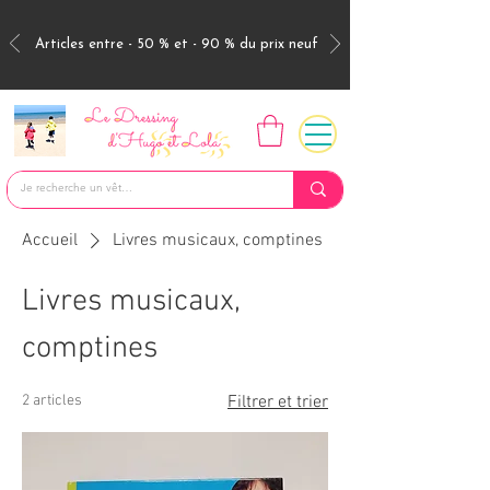
Articles entre - 50 % et - 90 % du prix neuf
Accueil
Livres musicaux, comptines
Livres musicaux,
comptines
2 articles
Filtrer et trier